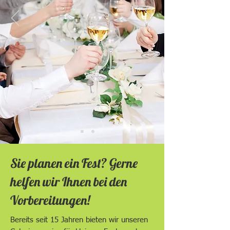
Sie planen ein Fest? Gerne
helfen wir Ihnen bei den
Vorbereitungen!
Bereits seit 15 Jahren bieten wir unseren