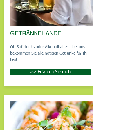
GETRÄNKEHANDEL
Ob Softdrinks oder Alkoholisches - bei uns
bekommen Sie alle nötigen Getränke für Ihr
Fest.
>> Erfahren Sie mehr