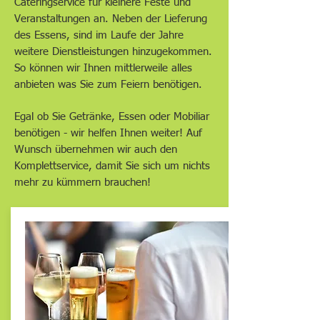
Cateringservice für kleinere Feste und
Veranstaltungen an. Neben der Lieferung
des Essens, sind im Laufe der Jahre
weitere Dienstleistungen hinzugekommen.
So können wir Ihnen mittlerweile alles
anbieten was Sie zum Feiern benötigen.
Egal ob Sie Getränke, Essen oder Mobiliar
benötigen - wir helfen Ihnen weiter! Auf
Wunsch übernehmen wir auch den
Komplettservice, damit Sie sich um nichts
mehr zu kümmern brauchen!