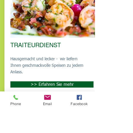
TRAITEURDIENST
Hausgemacht und lecker - wir liefern
Ihnen geschmackvolle Speisen zu jedem
Anlass.
>> Erfahren Sie mehr
Phone
Email
Facebook